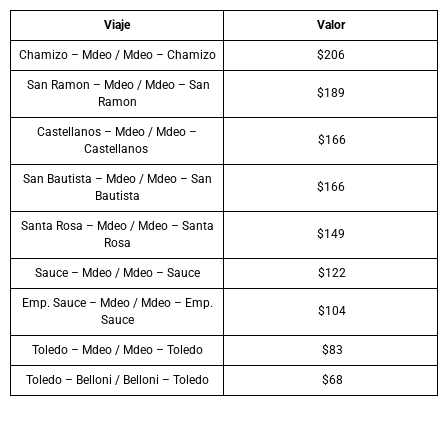
Viaje
Valor
Chamizo – Mdeo / Mdeo – Chamizo
$206
San Ramon – Mdeo / Mdeo – San
$189
Ramon
Castellanos – Mdeo / Mdeo –
$166
Castellanos
San Bautista – Mdeo / Mdeo – San
$166
Bautista
Santa Rosa – Mdeo / Mdeo – Santa
$149
Rosa
Sauce – Mdeo / Mdeo – Sauce
$122
Emp. Sauce – Mdeo / Mdeo – Emp.
$104
Sauce
Toledo – Mdeo / Mdeo – Toledo
$83
Toledo – Belloni / Belloni – Toledo
$68