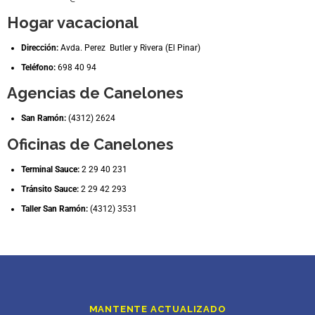
Hogar vacacional
Dirección:
Avda. Perez Butler y Rivera (El Pinar)
Teléfono:
698 40 94
Agencias de Canelones
San Ramón:
(4312) 2624
Oficinas de Canelones
Terminal Sauce:
2 29 40 231
Tránsito Sauce:
2 29 42 293
Taller San Ramón:
(4312) 3531
MANTENTE ACTUALIZADO